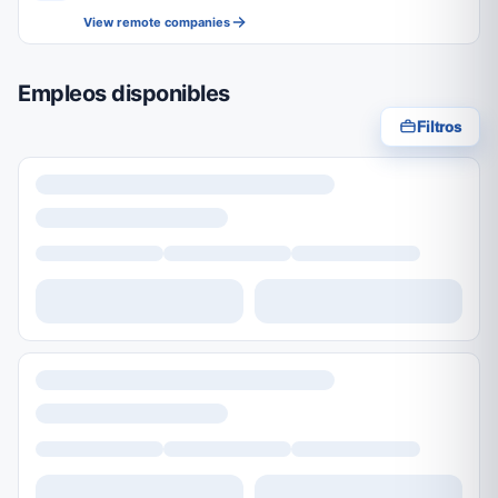
View remote companies
Empleos disponibles
Filtros