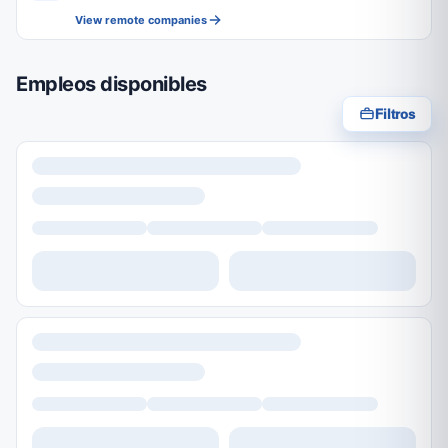
View remote companies
Empleos disponibles
Filtros