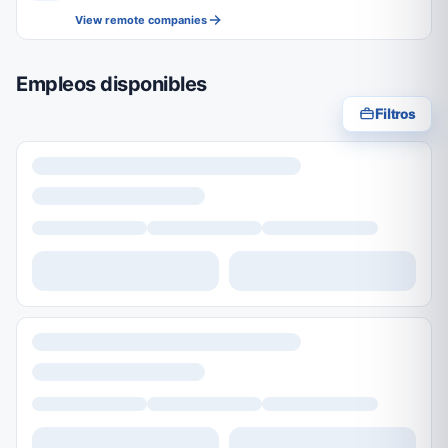
View remote companies
Empleos disponibles
Filtros