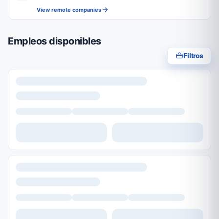
View remote companies
Empleos disponibles
Filtros