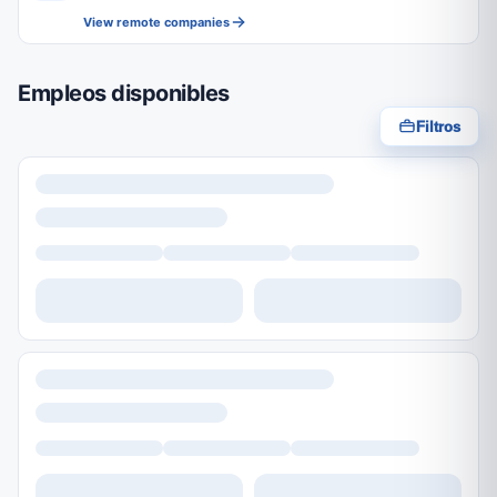
View remote companies
Empleos disponibles
Filtros