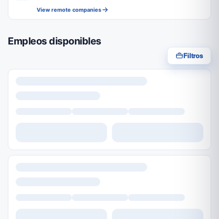
View remote companies
Empleos disponibles
Filtros