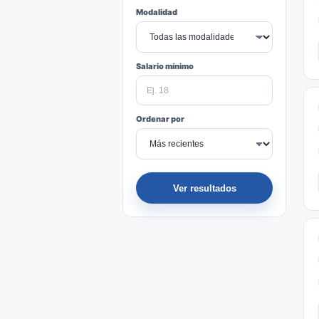
Modalidad
Salario mínimo
Ordenar por
Ver resultados