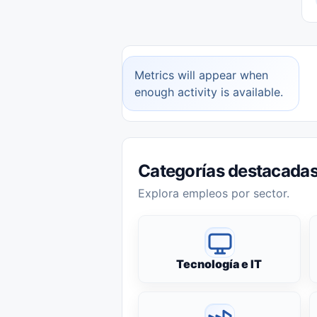
Metrics will appear when
enough activity is available.
Categorías destacada
Explora empleos por sector.
Tecnología e IT