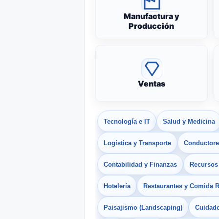
Manufactura y
Producción
Ventas
Tecnología e IT
Salud y Medicina
Logística y Transporte
Conductores
Contabilidad y Finanzas
Recurso
Hotelería
Restaurantes y Comida 
Paisajismo (Landscaping)
Cuidado 