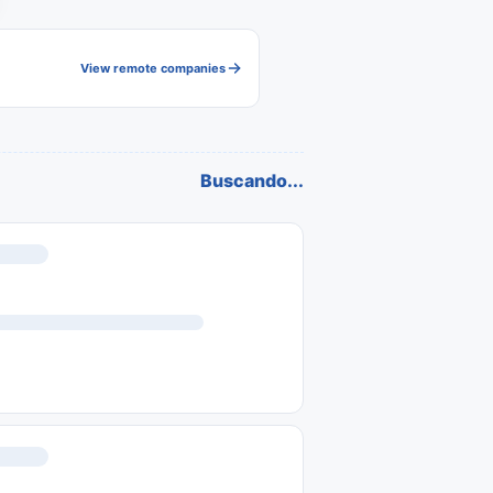
View remote companies
Buscando...