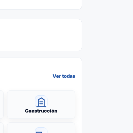
Ver todas
Construcción