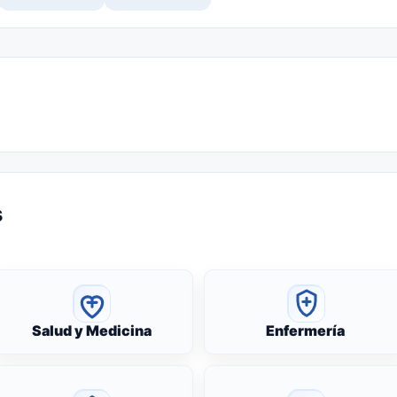
s
Salud y Medicina
Enfermería