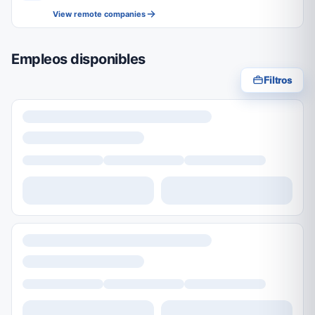
View remote companies
Empleos disponibles
Filtros