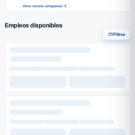
View remote companies
Empleos disponibles
Filtros