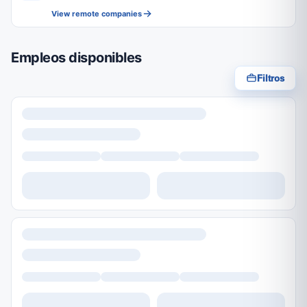
View remote companies
Empleos disponibles
Filtros