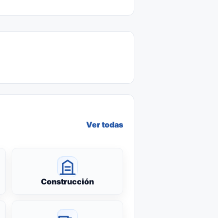
Ver todas
Construcción