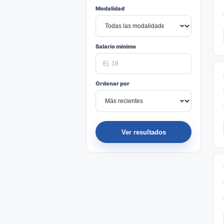
Modalidad
Salario mínimo
Ordenar por
Ver resultados