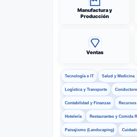
Manufactura y
Producción
Ventas
Tecnología e IT
Salud y Medicina
Logística y Transporte
Conductores
Contabilidad y Finanzas
Recurso
Hotelería
Restaurantes y Comida 
Paisajismo (Landscaping)
Cuidado 