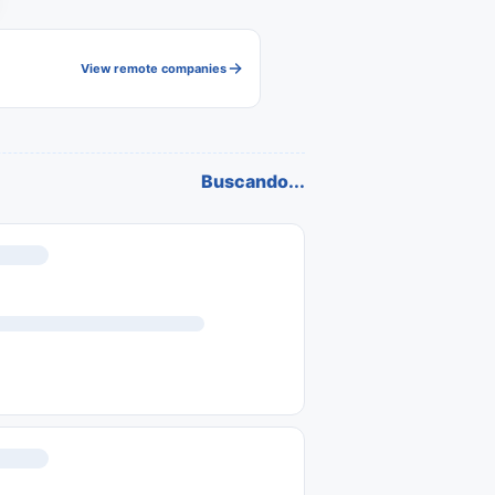
View remote companies
Buscando...