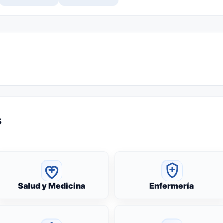
s
Salud y Medicina
Enfermería