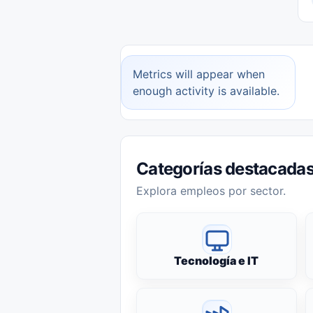
Metrics will appear when
enough activity is available.
Categorías destacada
Explora empleos por sector.
Tecnología e IT