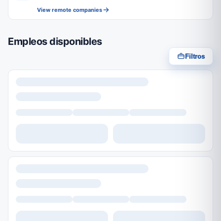
View remote companies
Empleos disponibles
Filtros