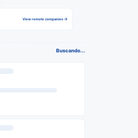
View remote companies
Buscando...