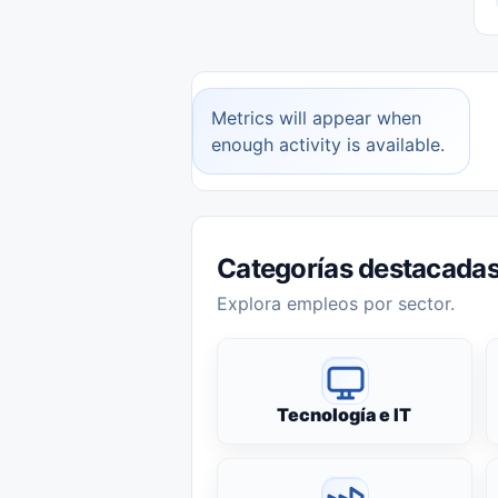
Metrics will appear when
enough activity is available.
Categorías destacada
Explora empleos por sector.
Tecnología e IT