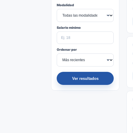
Modalidad
Salario mínimo
Ordenar por
Ver resultados