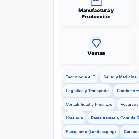
Manufactura y
Producción
Ventas
Tecnología e IT
Salud y Medicina
Logística y Transporte
Conductores
Contabilidad y Finanzas
Recurso
Hotelería
Restaurantes y Comida 
Paisajismo (Landscaping)
Cuidado 