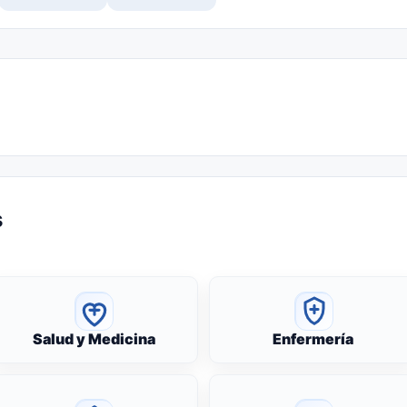
s
Salud y Medicina
Enfermería