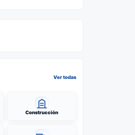
Ver todas
Construcción