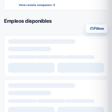
View remote companies
Empleos disponibles
Filtros