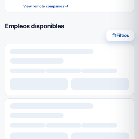
View remote companies
Empleos disponibles
Filtros