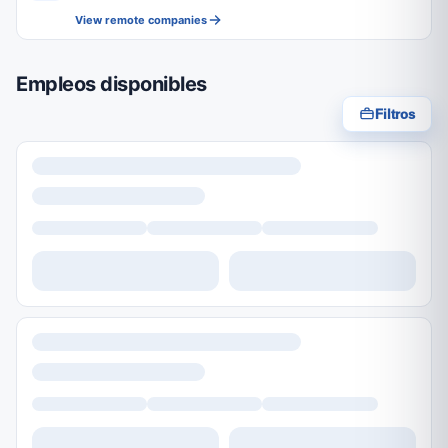
View remote companies
Empleos disponibles
Filtros