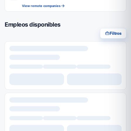
View remote companies
Empleos disponibles
Filtros