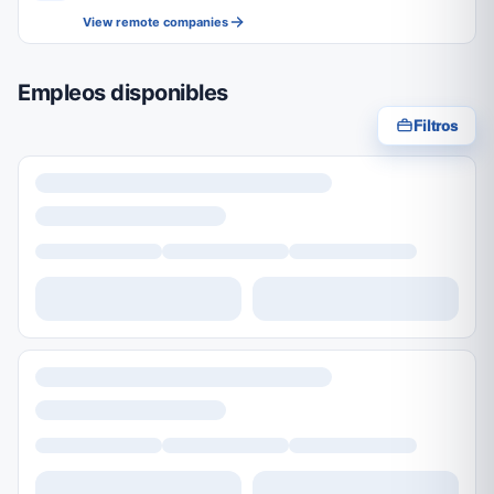
View remote companies
Empleos disponibles
Filtros