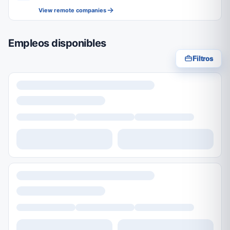
View remote companies
Empleos disponibles
Filtros