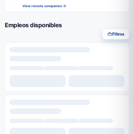
View remote companies
Empleos disponibles
Filtros