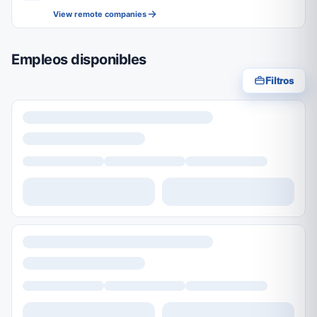
View remote companies
Empleos disponibles
Filtros