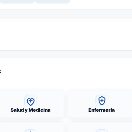
s
Salud y Medicina
Enfermería