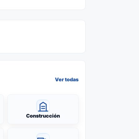
Ver todas
Construcción