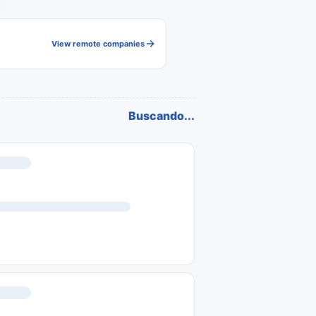
View remote companies
Buscando...