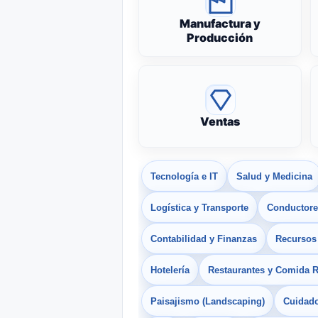
Manufactura y
Producción
Ventas
Tecnología e IT
Salud y Medicina
Logística y Transporte
Conductores
Contabilidad y Finanzas
Recurso
Hotelería
Restaurantes y Comida 
Paisajismo (Landscaping)
Cuidado 