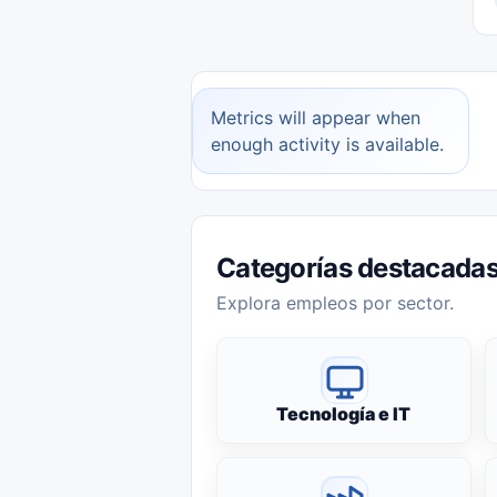
Metrics will appear when
enough activity is available.
Categorías destacada
Explora empleos por sector.
Tecnología e IT