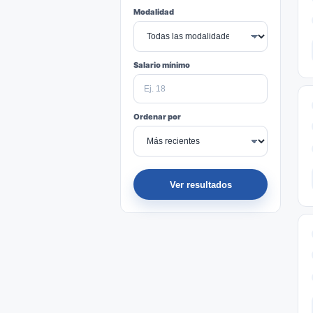
Modalidad
Salario mínimo
Ordenar por
Ver resultados