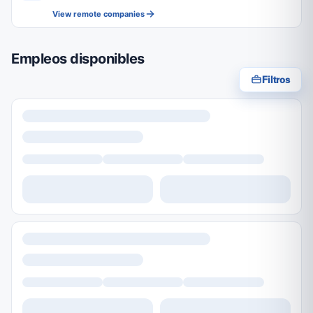
View remote companies
Empleos disponibles
Filtros