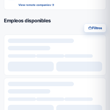
View remote companies
Empleos disponibles
Filtros