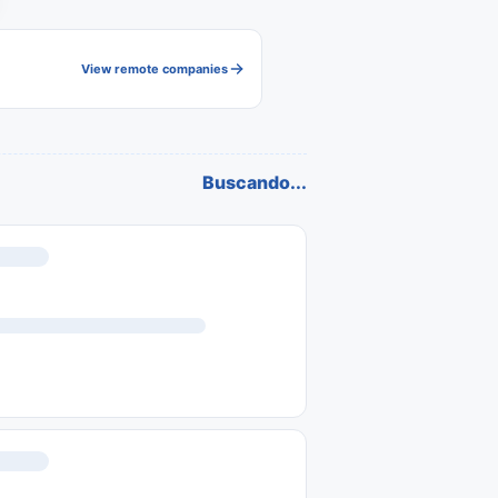
View remote companies
Buscando...