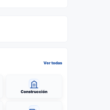
Ver todas
Construcción