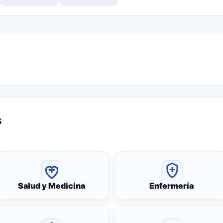
s
Salud y Medicina
Enfermería