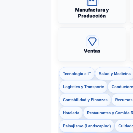
Manufactura y
Producción
Ventas
Tecnología e IT
Salud y Medicina
Logística y Transporte
Conductores
Contabilidad y Finanzas
Recurso
Hotelería
Restaurantes y Comida 
Paisajismo (Landscaping)
Cuidado 