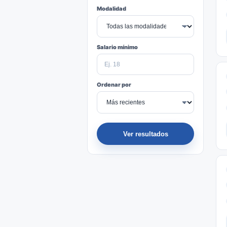
Modalidad
Salario mínimo
Ordenar por
Ver resultados