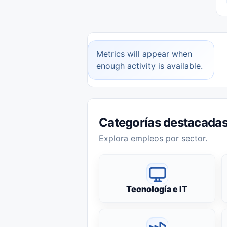
Metrics will appear when
enough activity is available.
Categorías destacada
Explora empleos por sector.
Tecnología e IT