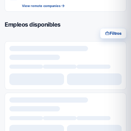
View remote companies
Empleos disponibles
Filtros