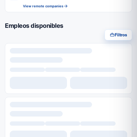
View remote companies
Empleos disponibles
Filtros