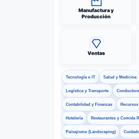
Manufactura y
Producción
Ventas
Tecnología e IT
Salud y Medicina
Logística y Transporte
Conductores
Contabilidad y Finanzas
Recurso
Hotelería
Restaurantes y Comida 
Paisajismo (Landscaping)
Cuidado 