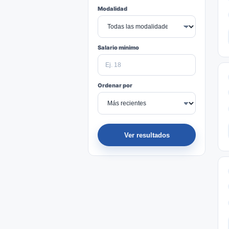
Modalidad
Salario mínimo
Ordenar por
Ver resultados