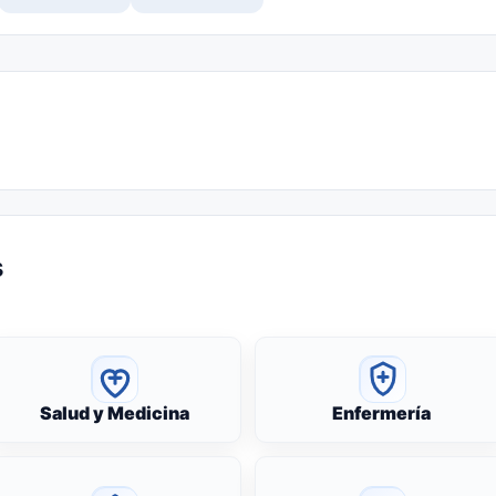
s
Salud y Medicina
Enfermería