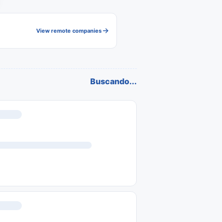
View remote companies
Buscando...