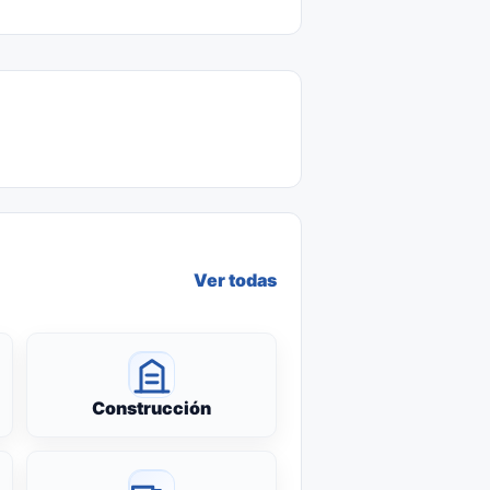
Ver todas
Construcción