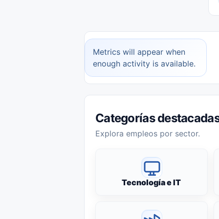
Metrics will appear when
enough activity is available.
Categorías destacada
Explora empleos por sector.
Tecnología e IT