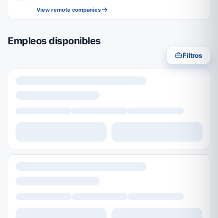
View remote companies
Empleos disponibles
Filtros