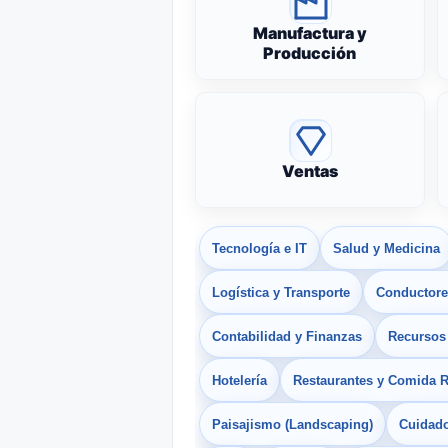
Manufactura y
Producción
Ventas
Tecnología e IT
Salud y Medicina
Logística y Transporte
Conductores
Contabilidad y Finanzas
Recurso
Hotelería
Restaurantes y Comida 
Paisajismo (Landscaping)
Cuidado 