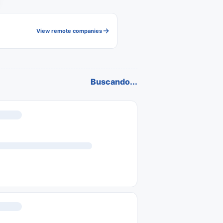
View remote companies
Buscando...