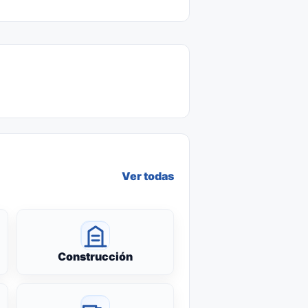
Ver todas
Construcción