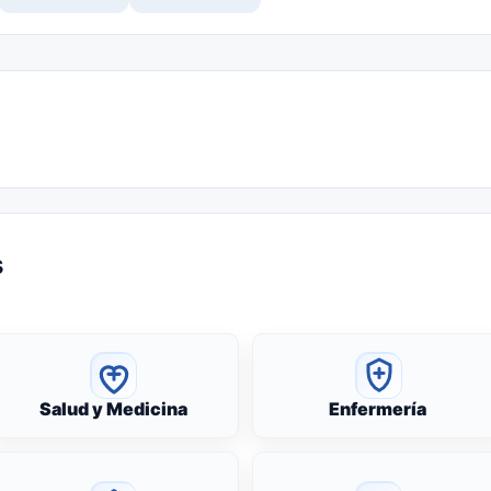
s
Salud y Medicina
Enfermería