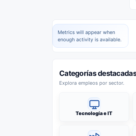
Metrics will appear when
enough activity is available.
Categorías destacada
Explora empleos por sector.
Tecnología e IT