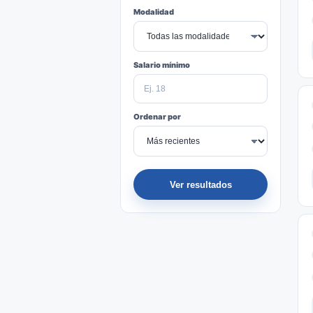
Modalidad
Salario mínimo
Ordenar por
Ver resultados