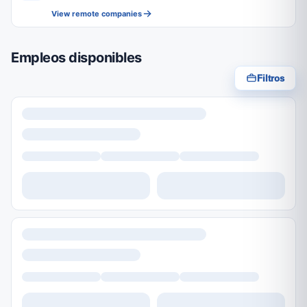
View remote companies
Empleos disponibles
Filtros