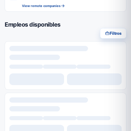
View remote companies
Empleos disponibles
Filtros