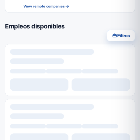
View remote companies
Empleos disponibles
Filtros