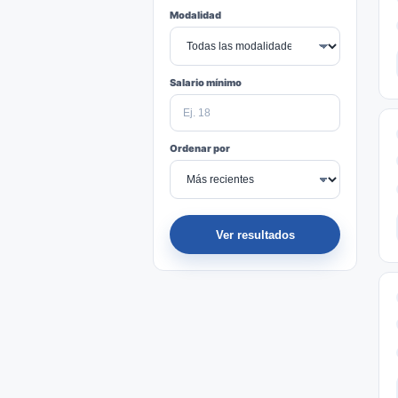
Modalidad
Salario mínimo
Ordenar por
Ver resultados