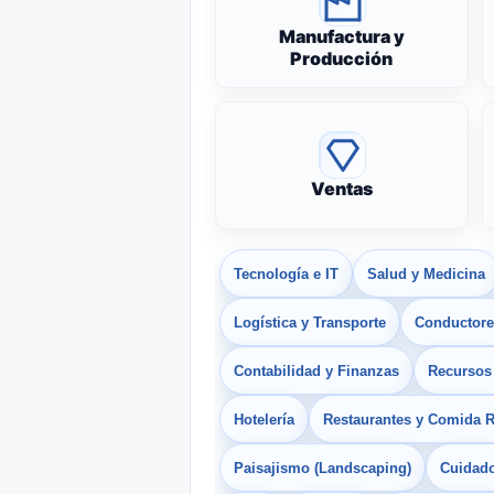
Manufactura y
Producción
Ventas
Tecnología e IT
Salud y Medicina
Logística y Transporte
Conductores
Contabilidad y Finanzas
Recurso
Hotelería
Restaurantes y Comida 
Paisajismo (Landscaping)
Cuidado 