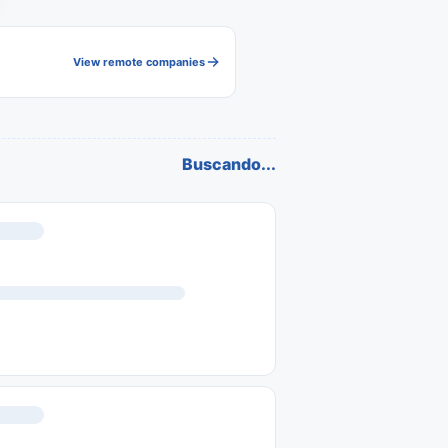
View remote companies
Buscando...