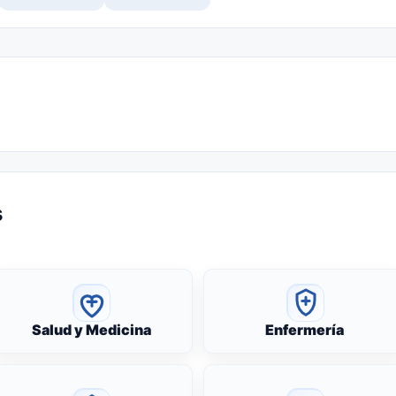
s
Salud y Medicina
Enfermería