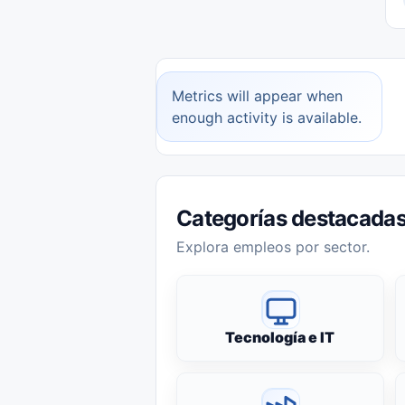
Metrics will appear when
enough activity is available.
Categorías destacada
Explora empleos por sector.
Tecnología e IT