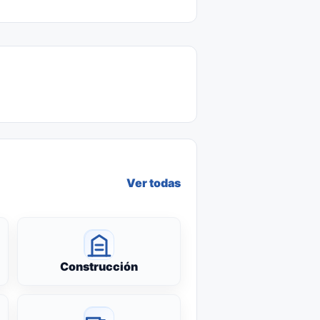
Ver todas
Construcción