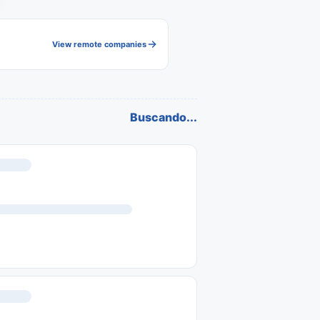
View remote companies
Buscando...