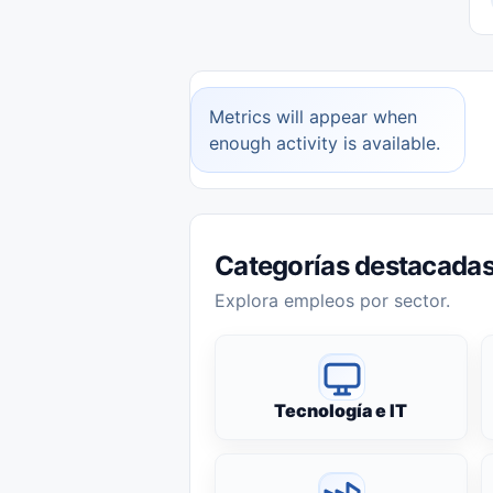
Metrics will appear when
enough activity is available.
Categorías destacada
Explora empleos por sector.
Tecnología e IT