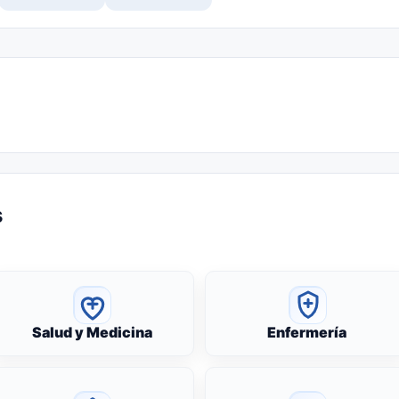
s
Salud y Medicina
Enfermería