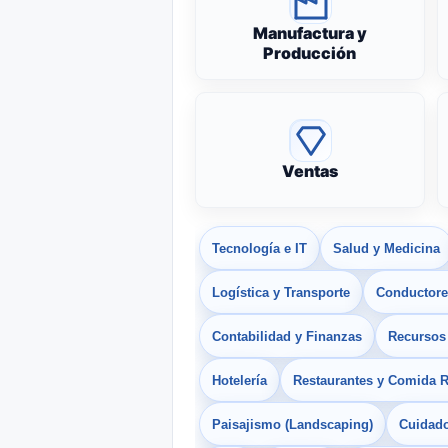
Manufactura y
Producción
Ventas
Tecnología e IT
Salud y Medicina
Logística y Transporte
Conductores
Contabilidad y Finanzas
Recurso
Hotelería
Restaurantes y Comida 
Paisajismo (Landscaping)
Cuidado 