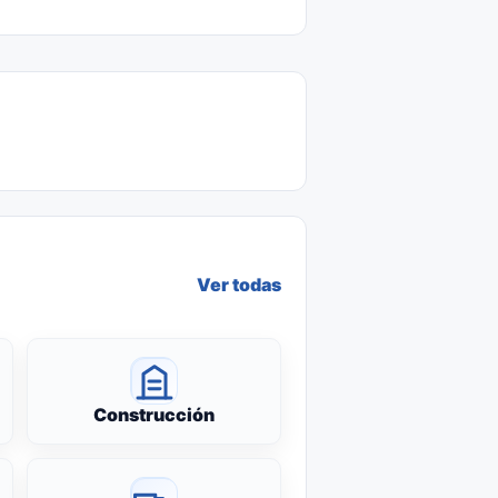
Ver todas
Construcción