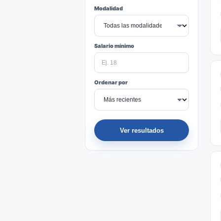
Modalidad
Salario mínimo
Ordenar por
Ver resultados