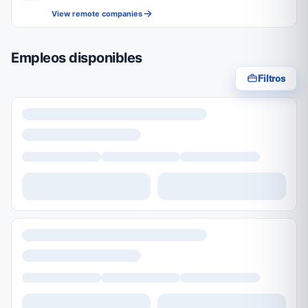
View remote companies
Empleos disponibles
Filtros