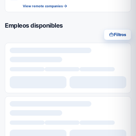
View remote companies
Empleos disponibles
Filtros