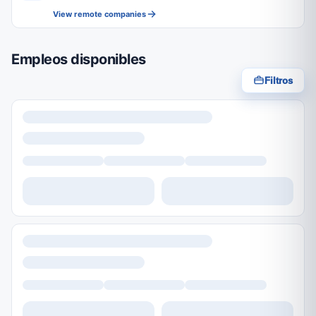
View remote companies
Empleos disponibles
Filtros