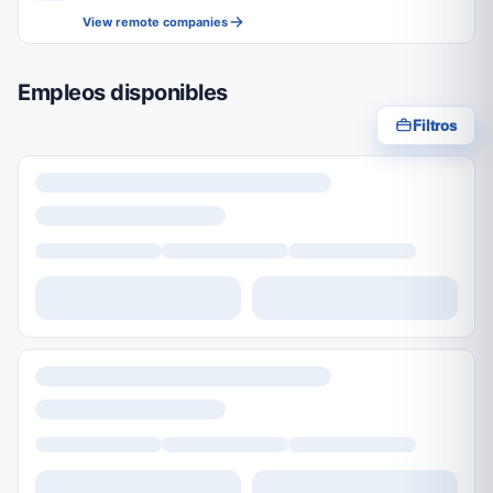
View remote companies
Empleos disponibles
Filtros