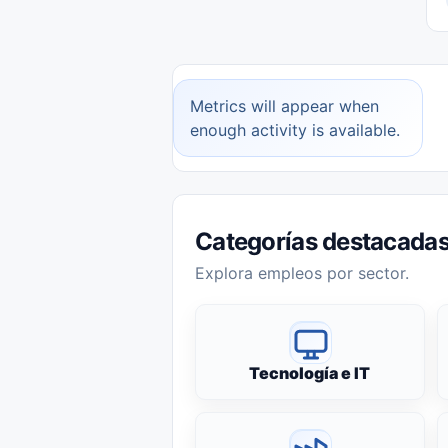
Metrics will appear when
enough activity is available.
Categorías destacada
Explora empleos por sector.
Tecnología e IT