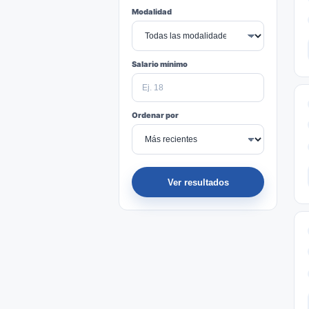
Modalidad
Salario mínimo
Ordenar por
Ver resultados