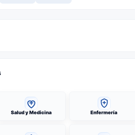
s
Salud y Medicina
Enfermería