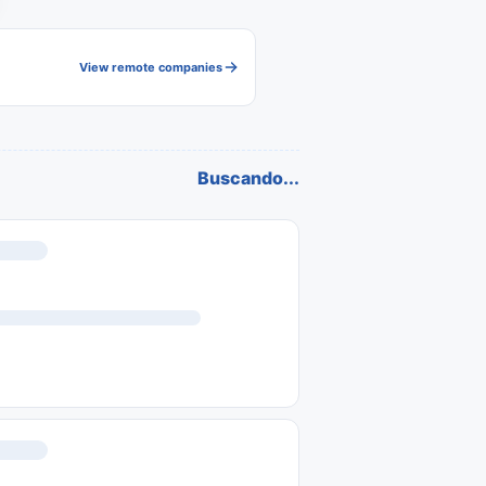
View remote companies
Buscando...