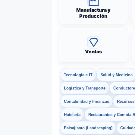
Manufactura y
Producción
Ventas
Tecnología e IT
Salud y Medicina
Logística y Transporte
Conductores
Contabilidad y Finanzas
Recurso
Hotelería
Restaurantes y Comida 
Paisajismo (Landscaping)
Cuidado 