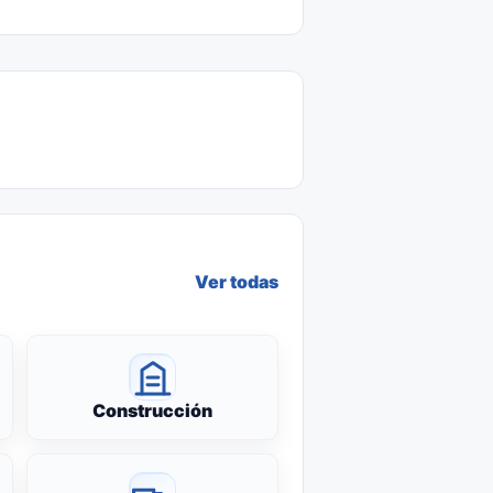
Ver todas
Construcción