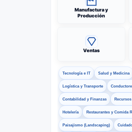
Manufactura y
Producción
Ventas
Tecnología e IT
Salud y Medicina
Logística y Transporte
Conductores
Contabilidad y Finanzas
Recurso
Hotelería
Restaurantes y Comida 
Paisajismo (Landscaping)
Cuidado 