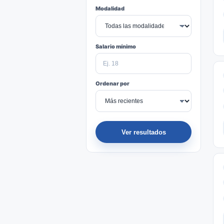
Modalidad
Salario mínimo
Ordenar por
Ver resultados