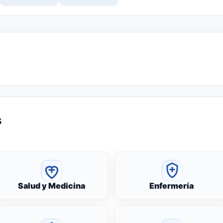
s
Salud y Medicina
Enfermería