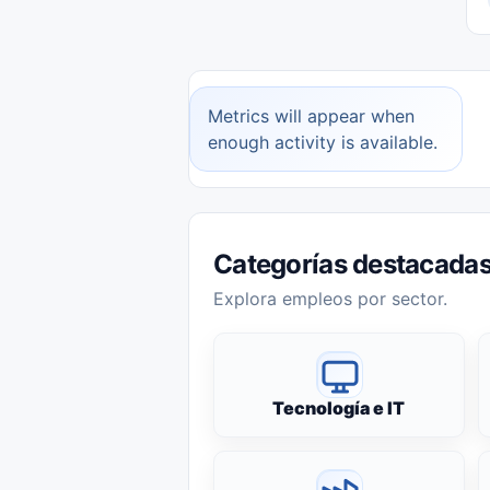
Metrics will appear when
enough activity is available.
Categorías destacada
Explora empleos por sector.
Tecnología e IT