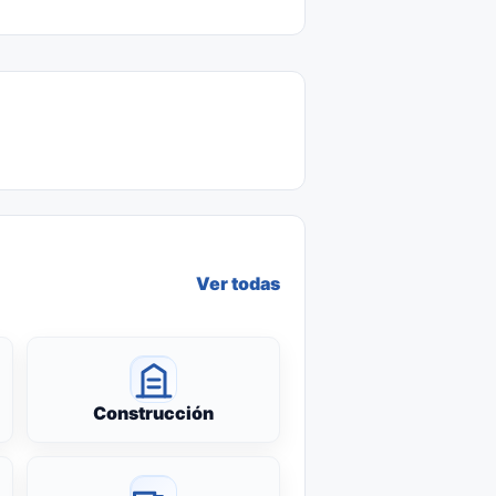
Ver todas
Construcción