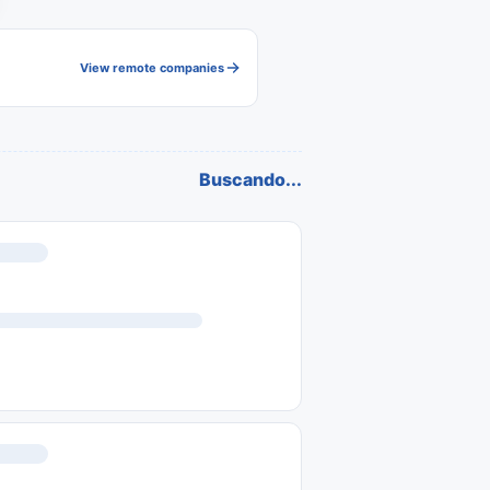
View remote companies
Buscando...