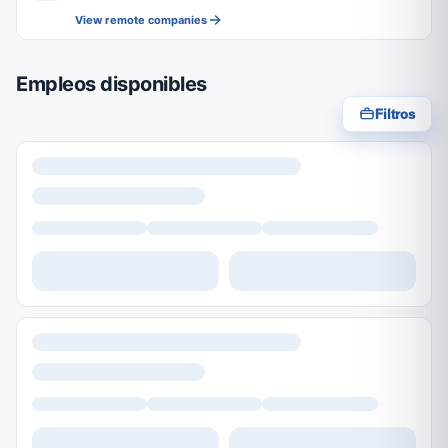
View remote companies
Empleos disponibles
Filtros