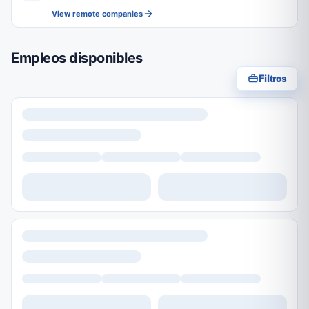
View remote companies
Empleos disponibles
Filtros