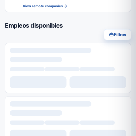
View remote companies
Empleos disponibles
Filtros