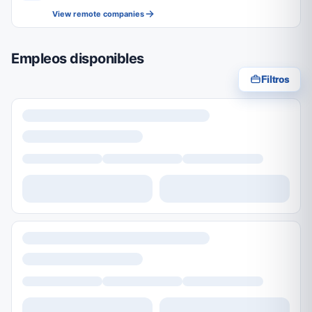
View remote companies
Empleos disponibles
Filtros