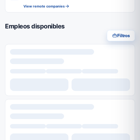
View remote companies
Empleos disponibles
Filtros